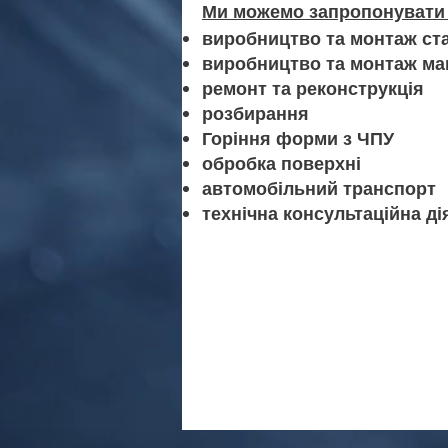
Ми можемо запропонувати 
виробництво та монтаж ст
виробництво та монтаж м
ремонт та реконструкція
розбирання
Горіння форми з ЧПУ
обробка поверхні
автомобільний транспорт
технічна консультаційна ді